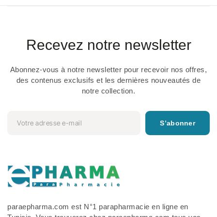
Recevez notre newsletter
Abonnez-vous à notre newsletter pour recevoir nos offres,
des contenus exclusifs et les dernières nouveautés de
notre collection.
S’abonner
paraepharma.com est N°1 parapharmacie en ligne en