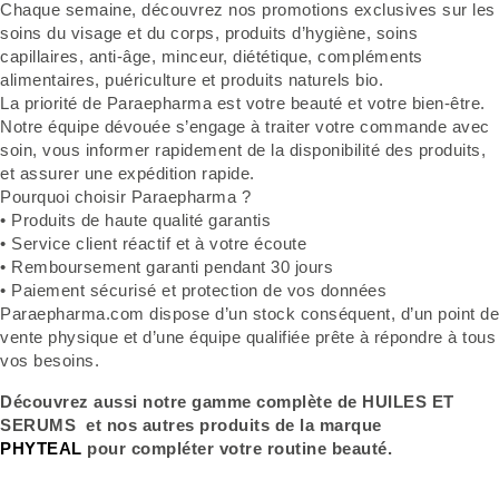
Chaque semaine, découvrez nos promotions exclusives sur les
soins du visage et du corps, produits d’hygiène, soins
capillaires, anti-âge, minceur, diététique, compléments
alimentaires, puériculture et produits naturels bio.
La priorité de Paraepharma est votre beauté et votre bien-être.
Notre équipe dévouée s’engage à traiter votre commande avec
soin, vous informer rapidement de la disponibilité des produits,
et assurer une expédition rapide.
Pourquoi choisir Paraepharma ?
• Produits de haute qualité garantis
• Service client réactif et à votre écoute
• Remboursement garanti pendant 30 jours
• Paiement sécurisé et protection de vos données
Paraepharma.com dispose d’un stock conséquent, d’un point de
vente physique et d’une équipe qualifiée prête à répondre à tous
vos besoins.
Découvrez aussi notre gamme complète de HUILES ET
SERUMS et nos autres produits de la marque
PHYTEAL
pour compléter votre routine beauté.