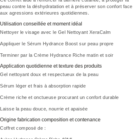
peau contre la déshydratation et à préserver son confort face
aux agressions extérieures quotidiennes.
Utilisation conseillée et moment idéal
Nettoyer le visage avec le Gel Nettoyant XeraCalm
Appliquer le Sérum Hydrance Boost sur peau propre
Terminer par la Crème Hydrance Riche matin et soir
Application quotidienne et texture des produits
Gel nettoyant doux et respectueux de la peau
Sérum léger et frais à absorption rapide
Crème riche et onctueuse procurant un confort durable
Laisse la peau douce, nourrie et apaisée
Origine fabrication composition et contenance
Coffret composé de :