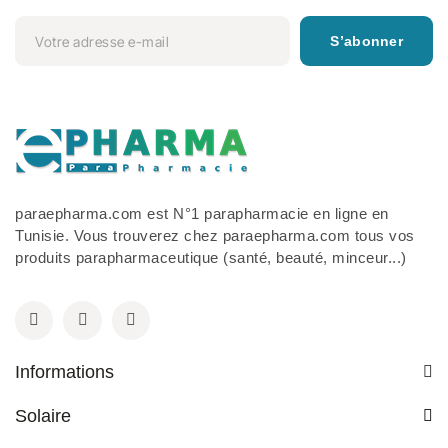
S’abonner
paraepharma.com est N°1 parapharmacie en ligne en
Tunisie. Vous trouverez chez paraepharma.com tous vos
produits parapharmaceutique (santé, beauté, minceur...)
Informations
Solaire