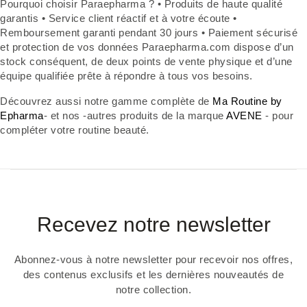
Pourquoi choisir Paraepharma ? • Produits de haute qualité
garantis • Service client réactif et à votre écoute •
Remboursement garanti pendant 30 jours • Paiement sécurisé
et protection de vos données Paraepharma.com dispose d’un
stock conséquent, de deux points de vente physique et d’une
équipe qualifiée prête à répondre à tous vos besoins.
Découvrez aussi notre gamme complète de
Ma Routine by
Epharma
- et nos -autres produits de la marque
AVENE
- pour
compléter votre routine beauté.
Recevez notre newsletter
Abonnez-vous à notre newsletter pour recevoir nos offres,
des contenus exclusifs et les dernières nouveautés de
notre collection.