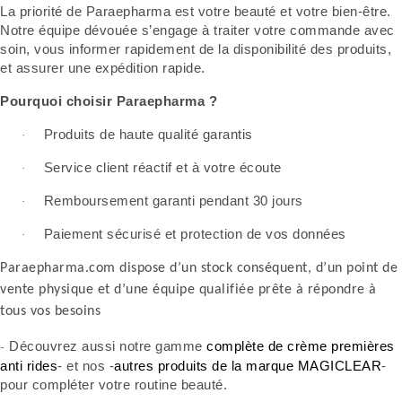
La priorité de Paraepharma est votre beauté et votre bien-être.
Notre équipe dévouée s’engage à traiter votre commande avec
soin, vous informer rapidement de la disponibilité des produits,
et assurer une expédition rapide.
Pourquoi choisir Paraepharma ?
Produits de haute qualité garantis
·
Service client réactif et à votre écoute
·
Remboursement garanti pendant 30 jours
·
Paiement sécurisé et protection de vos données
·
Paraepharma.com dispose d’un stock conséquent, d’un point
de
vente physique et d’une équipe qualifiée prête à répondre à
tous vos besoins
-
Découvrez aussi notre gamme
complète de crème premières
anti rides
- et nos -
autres produits de la marque MAGICLEAR
-
pour compléter votre routine beauté.