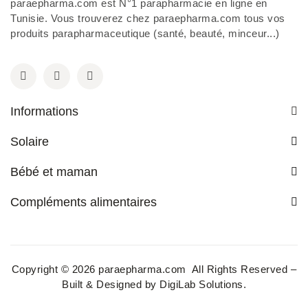
paraepharma.com est N°1 parapharmacie en ligne en
Tunisie. Vous trouverez chez paraepharma.com tous vos
produits parapharmaceutique (santé, beauté, minceur...)
Informations
Solaire
Bébé et maman
Compléments alimentaires
Copyright © 2026 paraepharma.com All Rights Reserved –
Built & Designed by
DigiLab Solutions
.