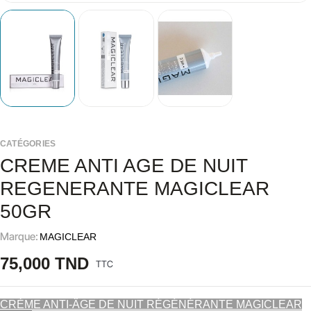
CATÉGORIES
CREME ANTI AGE DE NUIT
REGENERANTE MAGICLEAR
50GR
Marque:
MAGICLEAR
75,000 TND
TTC
CRÈME ANTI-ÂGE DE NUIT RÉGÉNÉRANTE MAGICLEAR