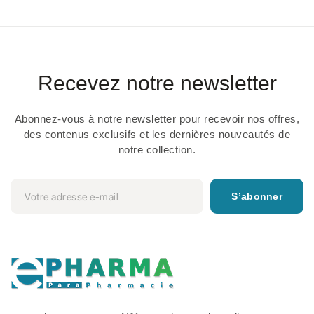
Recevez notre newsletter
Abonnez-vous à notre newsletter pour recevoir nos offres,
des contenus exclusifs et les dernières nouveautés de
notre collection.
S’abonner