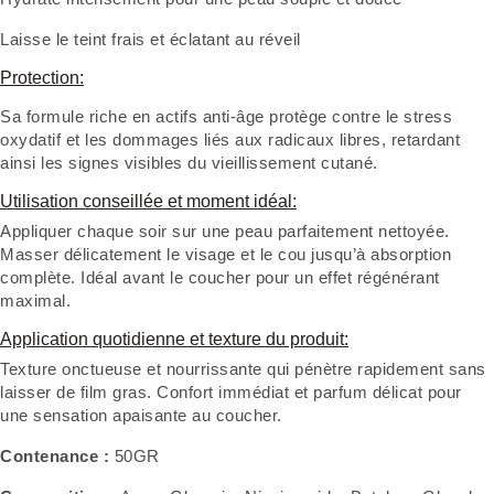
Laisse le teint frais et éclatant au réveil
Protection:
Sa formule riche en actifs anti-âge protège contre le stress
oxydatif et les dommages liés aux radicaux libres, retardant
ainsi les signes visibles du vieillissement cutané.
Utilisation conseillée et moment idéal:
Appliquer chaque soir sur une peau parfaitement nettoyée.
Masser délicatement le visage et le cou jusqu’à absorption
complète. Idéal avant le coucher pour un effet régénérant
maximal.
Application quotidienne et texture du produit:
Texture onctueuse et nourrissante qui pénètre rapidement sans
laisser de film gras. Confort immédiat et parfum délicat pour
une sensation apaisante au coucher.
Contenance :
50GR