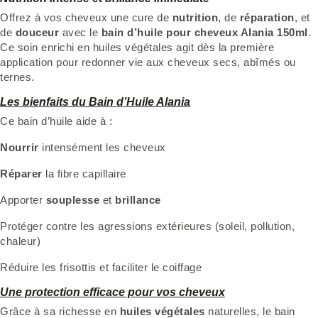
Offrez à vos cheveux une cure de
nutrition
, de
réparation
, et
de
douceur
avec le
bain d’huile pour cheveux Alania 150ml
.
Ce soin enrichi en huiles végétales agit dès la première
application pour redonner vie aux cheveux secs, abîmés ou
ternes.
Les bienfaits du Bain d’Huile Alania
Ce bain d’huile aide à :
Nourrir
intensément les cheveux
Réparer
la fibre capillaire
Apporter
souplesse
et
brillance
Protéger contre les agressions extérieures (soleil, pollution,
chaleur)
Réduire les frisottis et faciliter le coiffage
Une protection efficace pour vos cheveux
Grâce à sa richesse en
huiles végétales
naturelles, le bain