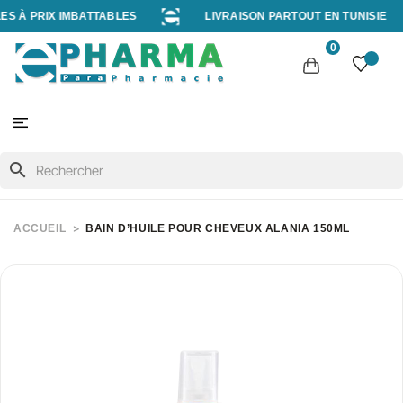
 À PRIX IMBATTABLES
LIVRAISON PARTOUT EN TUNISIE
0
search
ACCUEIL
BAIN D’HUILE POUR CHEVEUX ALANIA 150ML