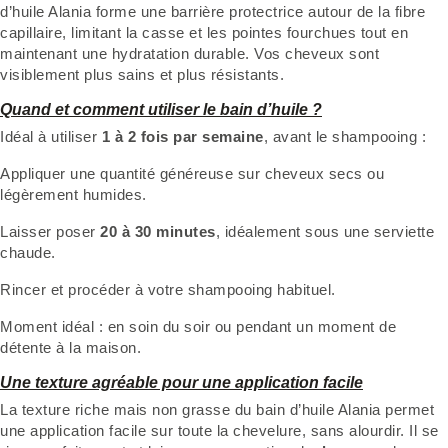
d’huile Alania forme une barrière protectrice autour de la fibre
capillaire, limitant la casse et les pointes fourchues tout en
maintenant une hydratation durable. Vos cheveux sont
visiblement plus sains et plus résistants.
Quand et comment utiliser le bain d’huile ?
Idéal à utiliser
1 à 2 fois par semaine
, avant le shampooing :
Appliquer une quantité généreuse sur cheveux secs ou
légèrement humides.
Laisser poser
20 à 30 minutes
, idéalement sous une serviette
chaude.
Rincer et procéder à votre shampooing habituel.
Moment idéal : en soin du soir ou pendant un moment de
détente à la maison.
Une texture agréable pour une application facile
La texture riche mais non grasse du bain d’huile Alania permet
une application facile sur toute la chevelure, sans alourdir. Il se