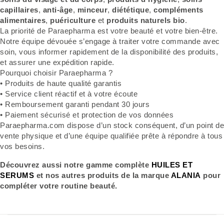
capillaires
,
anti-âge
,
minceur
,
diététique
,
compléments
alimentaires
,
puériculture
et
produits naturels bio
.
La priorité de Paraepharma est votre beauté et votre bien-être.
Notre équipe dévouée s’engage à traiter votre commande avec
soin, vous informer rapidement de la disponibilité des produits,
et assurer une expédition rapide.
Pourquoi choisir Paraepharma ?
• Produits de haute qualité garantis
• Service client réactif et à votre écoute
• Remboursement garanti pendant 30 jours
• Paiement sécurisé et protection de vos données
Paraepharma.com dispose d’un stock conséquent, d’un point de
vente physique et d’une équipe qualifiée prête à répondre à tous
vos besoins.
Découvrez aussi notre gamme complète
HUILES ET
SERUMS
et nos autres produits de la marque
ALANIA
pour
compléter votre routine beauté.