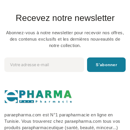
Recevez notre newsletter
Abonnez-vous à notre newsletter pour recevoir nos offres,
des contenus exclusifs et les dernières nouveautés de
notre collection.
S’abonner
paraepharma.com est N°1 parapharmacie en ligne en
Tunisie. Vous trouverez chez paraepharma.com tous vos
produits parapharmaceutique (santé, beauté, minceur...)