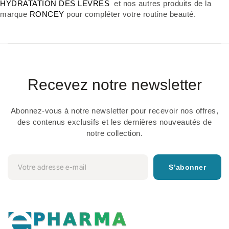
HYDRATATION DES LEVRES
et nos autres produits de la
marque
RONCEY
pour compléter votre routine beauté.
Recevez notre newsletter
Abonnez-vous à notre newsletter pour recevoir nos offres,
des contenus exclusifs et les dernières nouveautés de
notre collection.
S’abonner