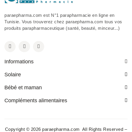
paraepharma.com est N°1 parapharmacie en ligne en
Tunisie. Vous trouverez chez paraepharma.com tous vos
produits parapharmaceutique (santé, beauté, minceur...)
Informations
Solaire
Bébé et maman
Compléments alimentaires
Copyright © 2026 paraepharma.com All Rights Reserved –