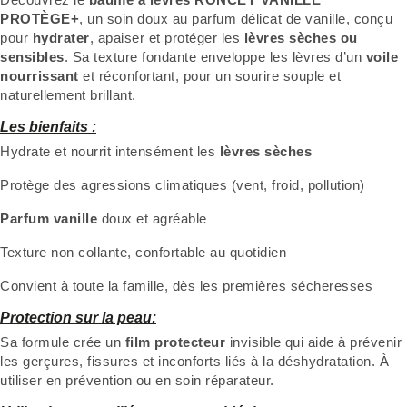
PROTÈGE+
, un soin doux au parfum délicat de vanille, conçu
pour
hydrater
, apaiser et protéger les
lèvres sèches ou
sensibles
. Sa texture fondante enveloppe les lèvres d’un
voile
nourrissant
et réconfortant, pour un sourire souple et
naturellement brillant.
Les bienfaits :
Hydrate et nourrit intensément les
lèvres sèches
Protège des agressions climatiques (vent, froid, pollution)
Parfum vanille
doux et agréable
Texture non collante, confortable au quotidien
Convient à toute la famille, dès les premières sécheresses
Protection sur la peau:
Sa formule crée un
film protecteur
invisible qui aide à prévenir
les gerçures, fissures et inconforts liés à la déshydratation. À
utiliser en prévention ou en soin réparateur.