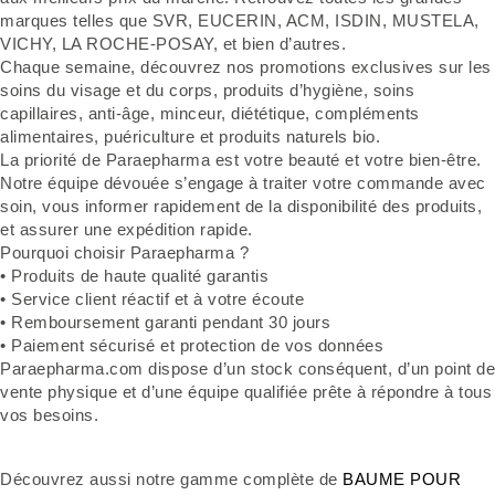
marques telles que SVR, EUCERIN, ACM, ISDIN, MUSTELA,
VICHY, LA ROCHE-POSAY, et bien d’autres.
Chaque semaine, découvrez nos promotions exclusives sur les
soins du visage et du corps, produits d’hygiène, soins
capillaires, anti-âge, minceur, diététique, compléments
alimentaires, puériculture et produits naturels bio.
La priorité de Paraepharma est votre beauté et votre bien-être.
Notre équipe dévouée s’engage à traiter votre commande avec
soin, vous informer rapidement de la disponibilité des produits,
et assurer une expédition rapide.
Pourquoi choisir Paraepharma ?
• Produits de haute qualité garantis
• Service client réactif et à votre écoute
• Remboursement garanti pendant 30 jours
• Paiement sécurisé et protection de vos données
Paraepharma.com dispose d’un stock conséquent, d’un point de
vente physique et d’une équipe qualifiée prête à répondre à tous
vos besoins.
Découvrez aussi notre gamme complète de
BAUME POUR